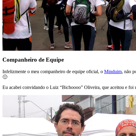
Companheiro de Equipe
Infelizmente o meu companheiro de equipe oficial, o
Minduim
, não p
🙂
Eu acabei convidando o Luiz “Bichoooo” Oliveira, que aceitou e foi 