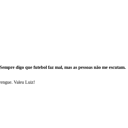
Sempre digo que futebol faz mal, mas as pessoas não me escutam.
rengue. Valeu Luiz!