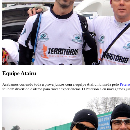
Equipe Atairu
Acabamos correndo toda a prova juntos com a equipe Atairu, formada pelo
Peters
foi bem divertido e ótimo para trocar experiências. O Peterson e eu navegamos j