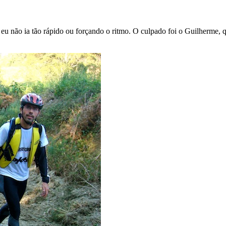
eu não ia tão rápido ou forçando o ritmo. O culpado foi o Guilherme, 