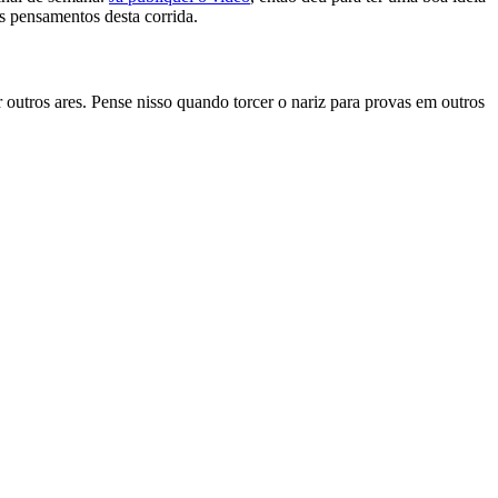
s pensamentos desta corrida.
outros ares. Pense nisso quando torcer o nariz para provas em outros