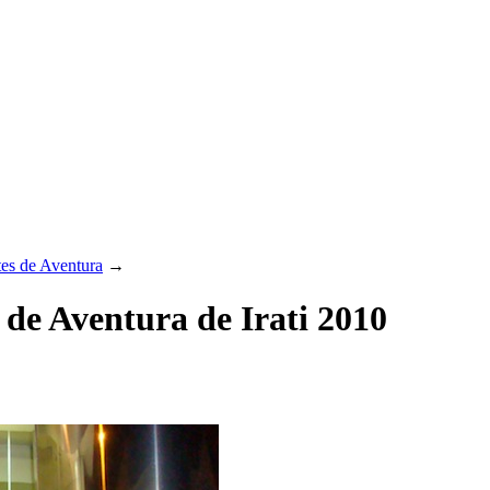
es de Aventura
→
 de Aventura de Irati 2010