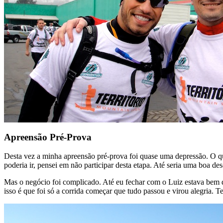
Apreensão Pré-Prova
Desta vez a minha apreensão pré-prova foi quase uma depressão. O q
poderia ir, pensei em não participar desta etapa. Até seria uma boa d
Mas o negócio foi complicado. Até eu fechar com o Luiz estava bem d
isso é que foi só a corrida começar que tudo passou e virou alegria. 