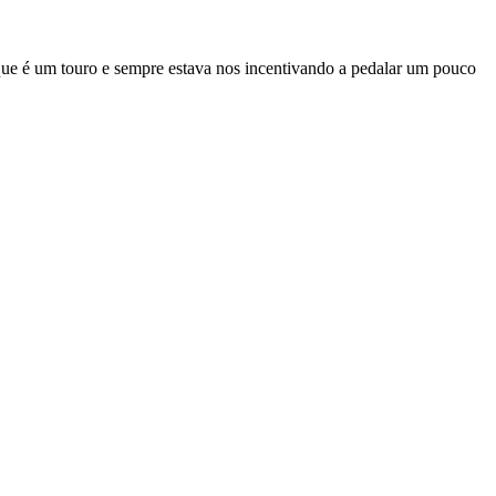
que é um touro e sempre estava nos incentivando a pedalar um pouco