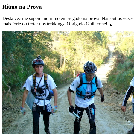
Ritmo na Prova
Desta vez me superei no ritmo empregado na prova. Nas outras vezes 
mais forte ou trotar nos trekkings. Obrigado Guilherme! 🙂