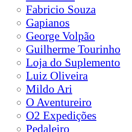
Fabricio Souza
Gapianos
George Volpão
Guilherme Tourinho
Loja do Suplemento
Luiz Oliveira
Mildo Ari
O Aventureiro
O2 Expedições
Pedaleiro