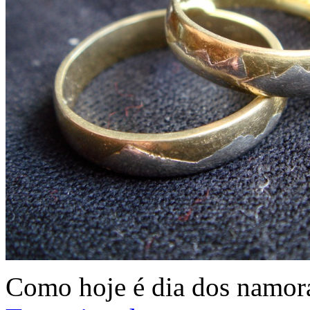
Como hoje é dia dos namora