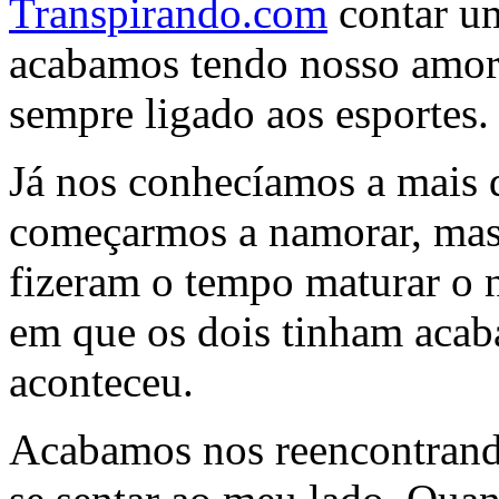
Transpirando.com
contar u
acabamos tendo nosso amor,
sempre ligado aos esportes.
Já nos conhecíamos a mais d
começarmos a namorar, mas 
fizeram o tempo maturar o 
em que os dois tinham acab
aconteceu.
Acabamos nos reencontran