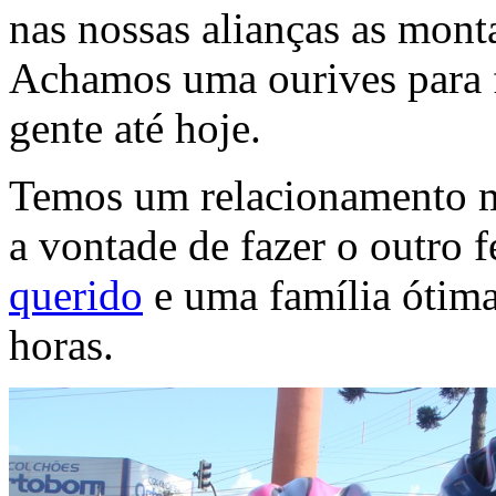
nas nossas alianças as mon
Achamos uma ourives para fa
gente até hoje.
Temos um relacionamento mu
a vontade de fazer o outro 
querido
e uma família ótima
horas.