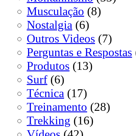
Musculação
(8)
Nostalgia
(6)
Outros Videos
(7)
Perguntas e Respostas
Produtos
(13)
Surf
(6)
Técnica
(17)
Treinamento
(28)
Trekking
(16)
Vídeos
(42)