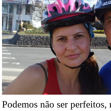
Podemos não ser perfeitos,