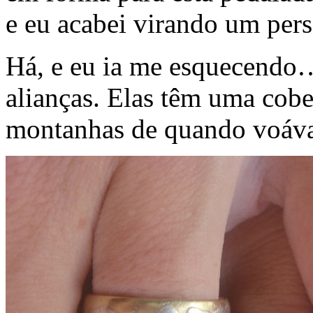
e eu acabei virando um pers
Há, e eu ia me esquecendo…
alianças. Elas têm uma cobe
montanhas de quando voáva