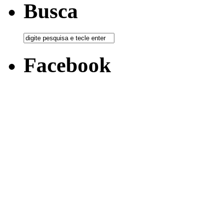
Busca
Facebook