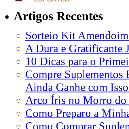
Artigos Recentes
Sorteio Kit Amendoim
A Dura e Gratificante 
10 Dicas para o Primei
Compre Suplementos B
Ainda Ganhe com Isso
Arco Íris no Morro do
Como Preparo a Minha
Como Comprar Supleme