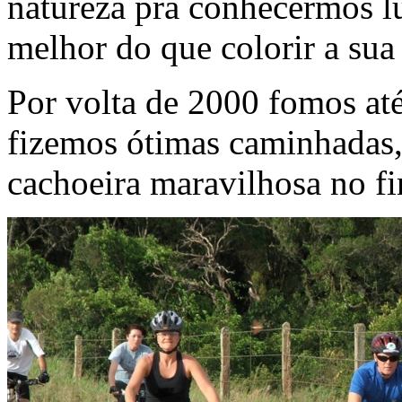
natureza pra conhecermos l
melhor do que colorir a sua 
Por volta de 2000 fomos at
fizemos ótimas caminhadas
cachoeira maravilhosa no fi