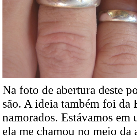
Na foto de abertura deste p
são. A ideia também foi da
namorados. Estávamos em um
ela me chamou no meio da au