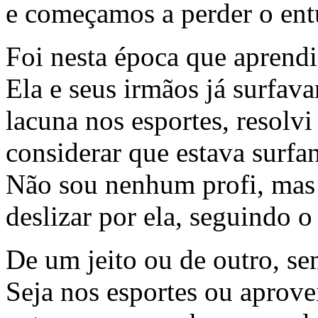
e começamos a perder o ent
Foi nesta época que aprendi 
Ela e seus irmãos já surfa
lacuna nos esportes, resolvi
considerar que estava surfa
Não sou nenhum profi, mas 
deslizar por ela, seguindo 
De um jeito ou de outro, se
Seja nos esportes ou aprov