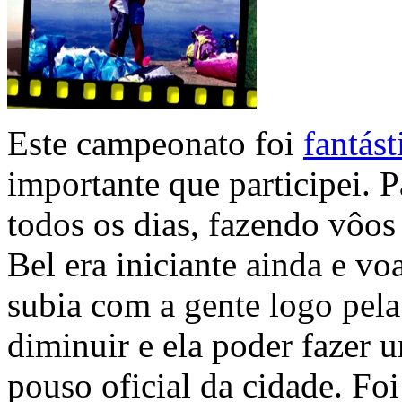
Este campeonato foi
fantást
importante que participei.
todos os dias, fazendo vôos
Bel era iniciante ainda e vo
subia com a gente logo pela
diminuir e ela poder fazer u
pouso oficial da cidade. Fo