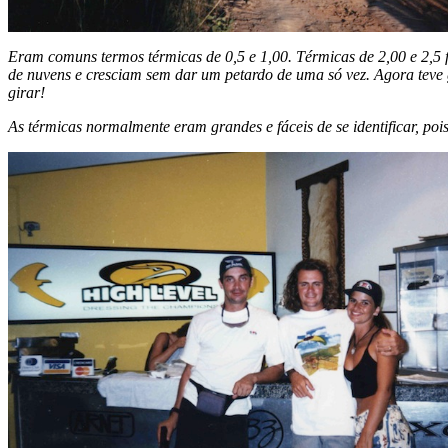
Eram comuns termos térmicas de 0,5 e 1,00. Térmicas de 2,00 e 2,5 
de nuvens e cresciam sem dar um petardo de uma só vez. Agora teve 
girar!
As térmicas normalmente eram grandes e fáceis de se identificar, 