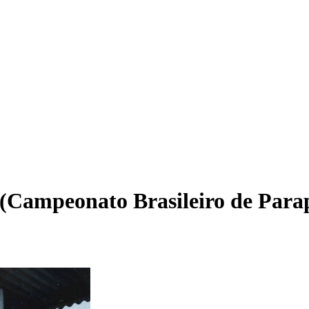
 (Campeonato Brasileiro de Para