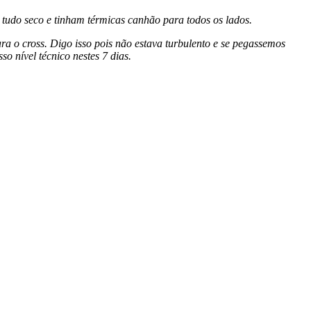
 tudo seco e tinham térmicas canhão para todos os lados.
a o cross. Digo isso pois não estava turbulento e se pegassemos
 nível técnico nestes 7 dias.