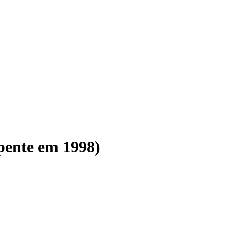
pente em 1998)