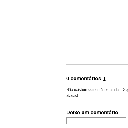
0 comentários ↓
Não existem comentários ainda... Sej
abaixo!
Deixe um comentário