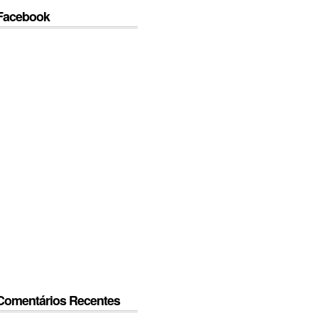
Facebook
Comentários Recentes