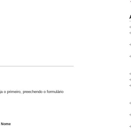
a o primeiro, preechendo o formulário
Nome