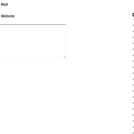
Mail
Website