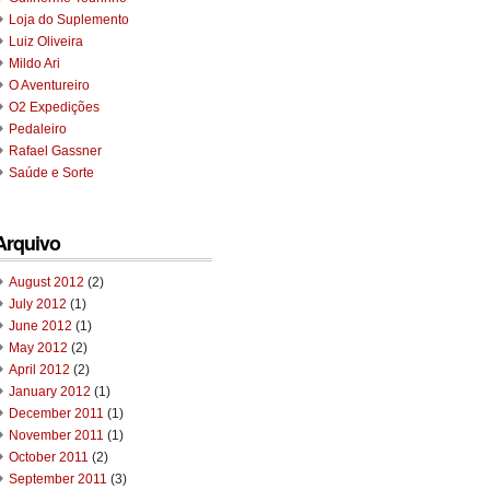
Loja do Suplemento
Luiz Oliveira
Mildo Ari
O Aventureiro
O2 Expedições
Pedaleiro
Rafael Gassner
Saúde e Sorte
Arquivo
August 2012
(2)
July 2012
(1)
June 2012
(1)
May 2012
(2)
April 2012
(2)
January 2012
(1)
December 2011
(1)
November 2011
(1)
October 2011
(2)
September 2011
(3)