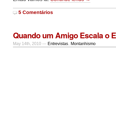
5 Comentários
Quando um Amigo Escala o E
May 14th, 2010 —
Entrevistas
,
Montanhismo