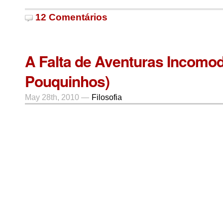
12 Comentários
A Falta de Aventuras Incomod
Pouquinhos)
May 28th, 2010 —
Filosofia