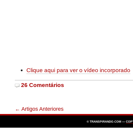
Clique aqui para ver o vídeo incorporado
26 Comentários
← Artigos Anteriores
© TRANSPIRANDO.COM —
COP