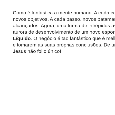
Como é fantástica a mente humana. A cada co
novos objetivos. A cada passo, novos patama
alcançados. Agora, uma turma de intrépidos a
aurora de desenvolvimento de um novo espor
Líquido
. O negócio é tão fantástico que é me
e tomarem as suas próprias conclusões. De u
Jesus não foi o único!