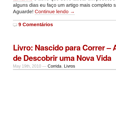
alguns dias eu faço um artigo mais completo
Aguarde!
Continue lendo →
9 Comentários
Livro: Nascido para Correr – 
de Descobrir uma Nova Vida
May 19th, 2010 —
Corrida
,
Livros