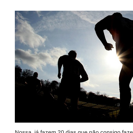
Nossa, já fazem 20 dias que não consigo fazer