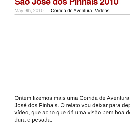
São José dos Pinhais 2010
May 9th, 2010 —
Corrida de Aventura
,
Vídeos
Ontem fizemos mais uma Corrida de Aventura.
José dos Pinhais. O relato vou deixar para dep
vídeo, que acho que dá uma visão bem boa do
dura e pesada.