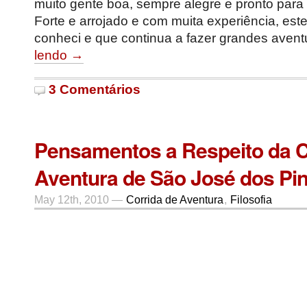
muito gente boa, sempre alegre e pronto para
Forte e arrojado e com muita experiência, est
conheci e que continua a fazer grandes avent
lendo →
3 Comentários
Pensamentos a Respeito da C
Aventura de São José dos Pi
May 12th, 2010 —
Corrida de Aventura
,
Filosofia