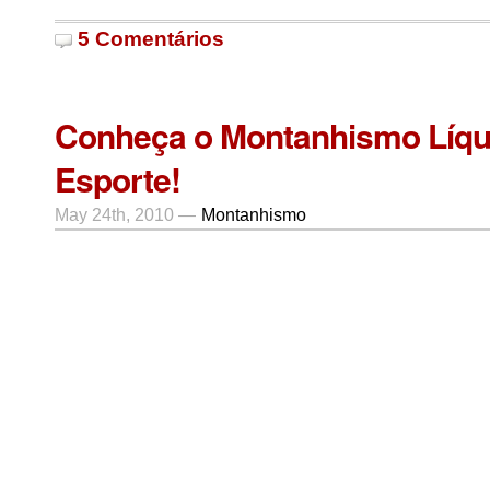
5 Comentários
Conheça o Montanhismo Líqu
Esporte!
May 24th, 2010 —
Montanhismo