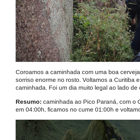
Coroamos a caminhada com uma boa cerveja
sorriso enorme no rosto. Voltamos a Curitib
caminhada. Foi um dia muito legal ao lado de
Resumo:
caminhada ao Pico Paraná, com o C
em 04:00h, ficamos no cume 01:00h e voltam