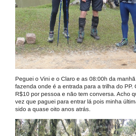
Peguei o Vini e o Claro e as 08:00h da manh
fazenda onde é a entrada para a trilha do PP. 
R$10 por pessoa e não tem conversa. Acho que
vez que paguei para entrar lá pois minha últim
sido a quase oito anos atrás.