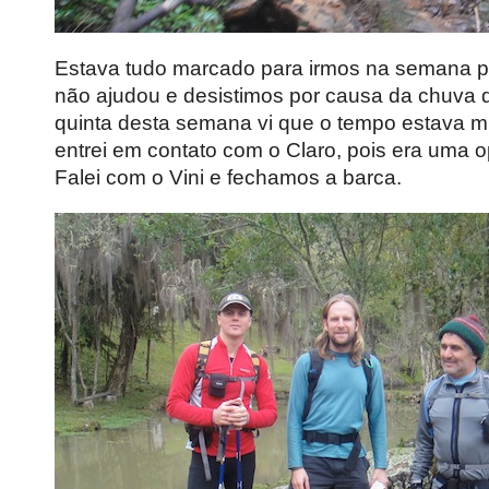
Estava tudo marcado para irmos na semana 
não ajudou e desistimos por causa da chuva 
quinta desta semana vi que o tempo estava m
entrei em contato com o Claro, pois era uma o
Falei com o Vini e fechamos a barca.