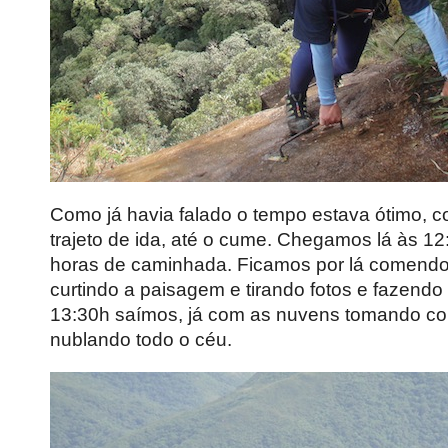
Como já havia falado o tempo estava ótimo, c
trajeto de ida, até o cume. Chegamos lá às 1
horas de caminhada. Ficamos por lá comendo
curtindo a paisagem e tirando fotos e fazendo 
13:30h saímos, já com as nuvens tomando co
nublando todo o céu.